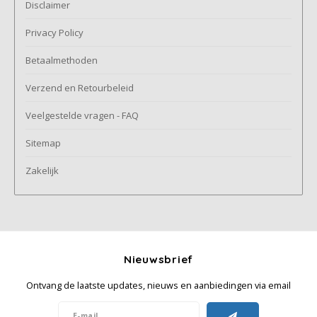
Disclaimer
Privacy Policy
Betaalmethoden
Verzend en Retourbeleid
Veelgestelde vragen - FAQ
Sitemap
Zakelijk
Nieuwsbrief
Ontvang de laatste updates, nieuws en aanbiedingen via email