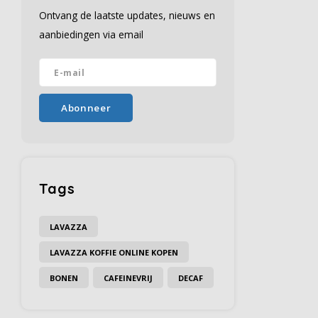
Ontvang de laatste updates, nieuws en
aanbiedingen via email
Abonneer
Tags
LAVAZZA
LAVAZZA KOFFIE ONLINE KOPEN
BONEN
CAFEINEVRIJ
DECAF