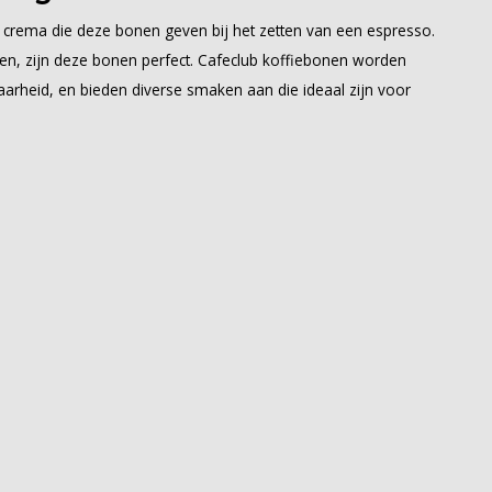
 crema die deze bonen geven bij het zetten van een espresso.
en, zijn deze bonen perfect. Cafeclub koffiebonen worden
rheid, en bieden diverse smaken aan die ideaal zijn voor