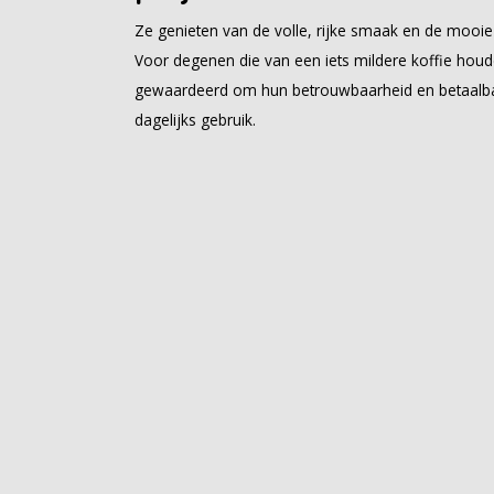
Ze genieten van de volle, rijke smaak en de mooie
Voor degenen die van een iets mildere koffie houd
gewaardeerd om hun betrouwbaarheid en betaalbaa
dagelijks gebruik.