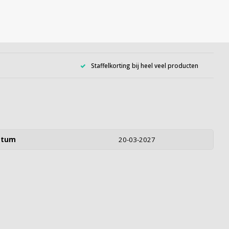
Staffelkorting bij heel veel producten
atum
20-03-2027