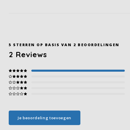
5
STERREN OP BASIS VAN
2
BEOORDELINGEN
2
Reviews
Je beoordeling toevoegen