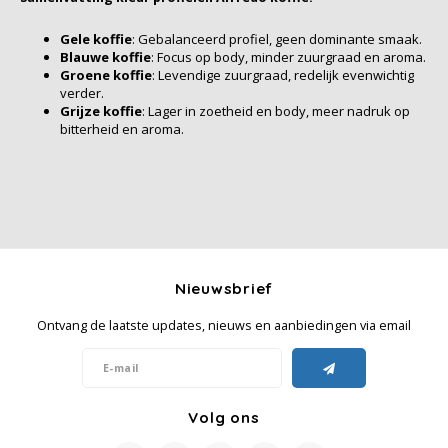
Gele koffie
: Gebalanceerd profiel, geen dominante smaak.
Blauwe koffie
: Focus op body, minder zuurgraad en aroma.
Groene koffie
: Levendige zuurgraad, redelijk evenwichtig
verder.
Grijze koffie
: Lager in zoetheid en body, meer nadruk op
bitterheid en aroma.
Nieuwsbrief
Ontvang de laatste updates, nieuws en aanbiedingen via email
Volg ons