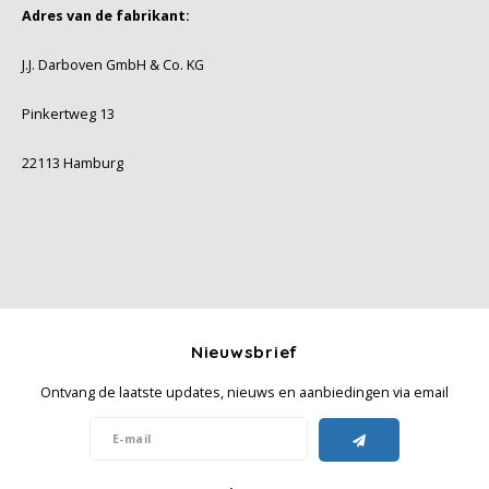
Adres van de fabrikant:
J.J. Darboven GmbH & Co. KG
Pinkertweg 13
22113 Hamburg
Nieuwsbrief
Ontvang de laatste updates, nieuws en aanbiedingen via email