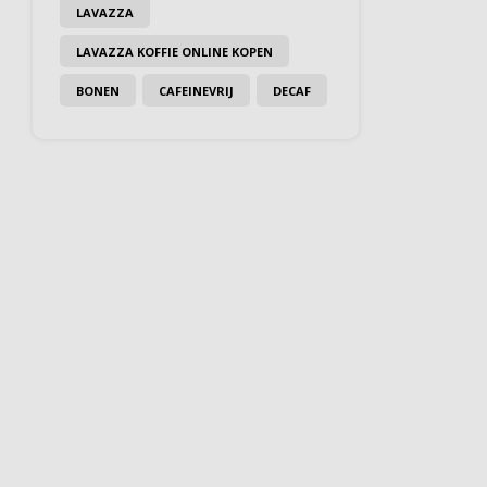
LAVAZZA
LAVAZZA KOFFIE ONLINE KOPEN
BONEN
CAFEINEVRIJ
DECAF