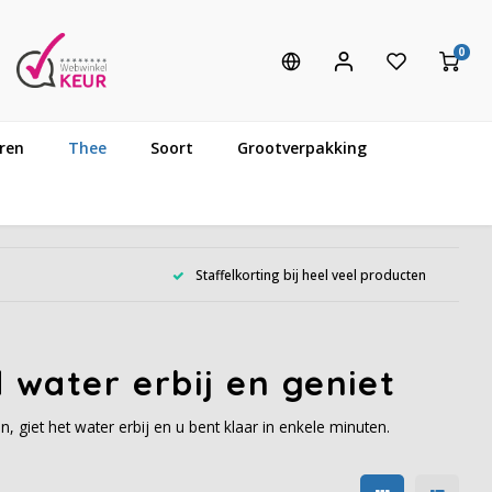
0
ren
Thee
Soort
Grootverpakking
Staffelkorting bij heel veel producten
 water erbij en geniet
giet het water erbij en u bent klaar in enkele minuten.