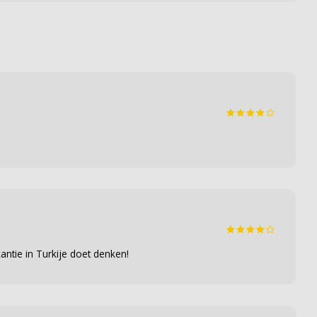
ntie in Turkije doet denken!