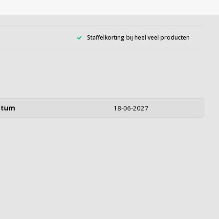
Staffelkorting bij heel veel producten
atum
18-06-2027