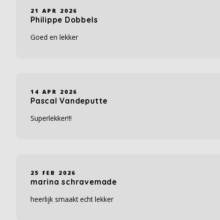
21 APR 2026
Philippe Dobbels
Goed en lekker
14 APR 2026
Pascal Vandeputte
Superlekker!!!
25 FEB 2026
marina schravemade
heerlijk smaakt echt lekker