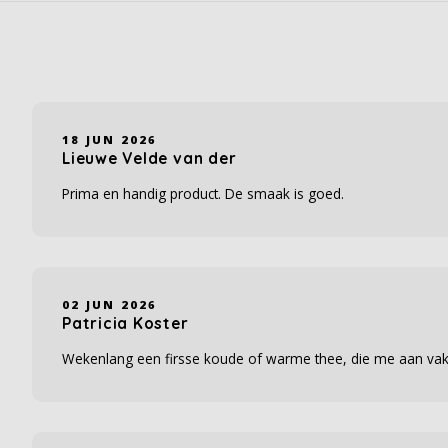
18 JUN 2026
Lieuwe Velde van der
Prima en handig product. De smaak is goed.
02 JUN 2026
Patricia Koster
Wekenlang een firsse koude of warme thee, die me aan vaka