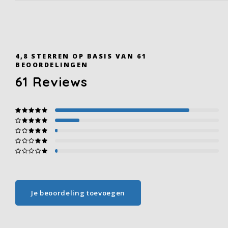
4,8
STERREN OP BASIS VAN
61
BEOORDELINGEN
61
Reviews
Je beoordeling toevoegen