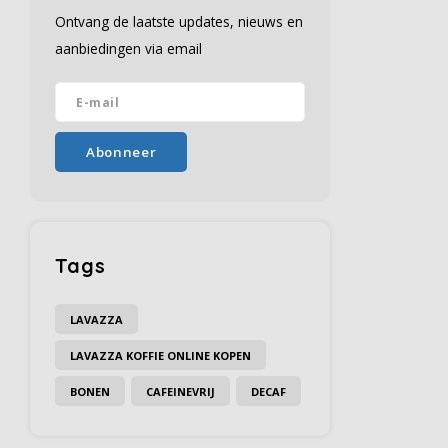
Ontvang de laatste updates, nieuws en
aanbiedingen via email
Abonneer
Tags
LAVAZZA
LAVAZZA KOFFIE ONLINE KOPEN
BONEN
CAFEINEVRIJ
DECAF