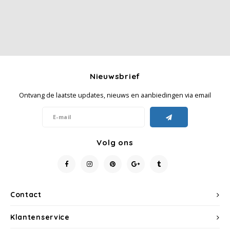
Nieuwsbrief
Ontvang de laatste updates, nieuws en aanbiedingen via email
Volg ons
Contact
Klantenservice