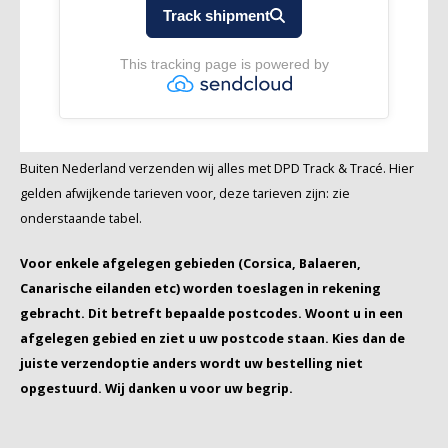
Buiten Nederland verzenden wij alles met DPD Track & Tracé. Hier
gelden afwijkende tarieven voor, deze tarieven zijn: zie
onderstaande tabel.
Voor enkele afgelegen gebieden (Corsica, Balaeren,
Canarische eilanden etc) worden toeslagen in rekening
gebracht. Dit betreft bepaalde postcodes. Woont u in een
afgelegen gebied en ziet u uw postcode staan. Kies dan de
juiste verzendoptie anders wordt uw bestelling niet
opgestuurd. Wij danken u voor uw begrip.