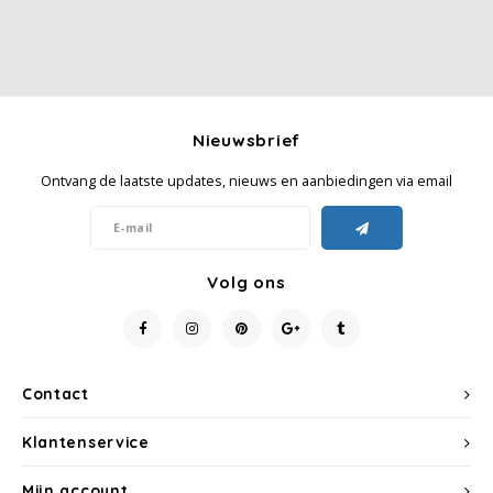
Nieuwsbrief
Ontvang de laatste updates, nieuws en aanbiedingen via email
Volg ons
Contact
Klantenservice
Mijn account