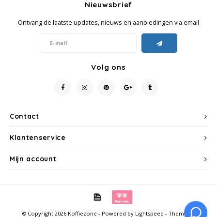
Nieuwsbrief
Ontvang de laatste updates, nieuws en aanbiedingen via email
Volg ons
Contact
Klantenservice
Mijn account
© Copyright 2026 Koffiezone - Powered by
Lightspeed
- Theme by