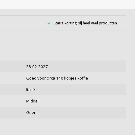
Staffelkorting bij heel veel producten
28-02-2027
Goed voor circa 140 kopjes koffie
Italië
Middel
Geen