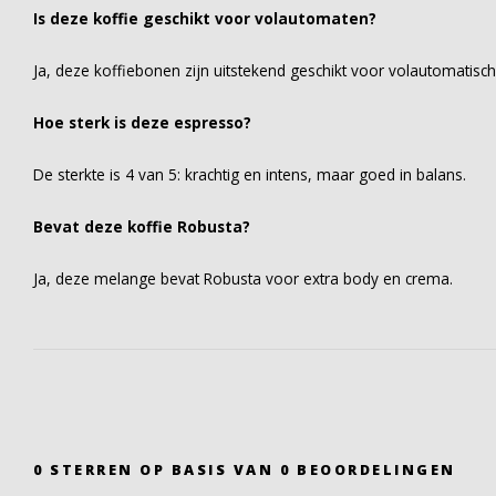
Is deze koffie geschikt voor volautomaten?
Ja, deze koffiebonen zijn uitstekend geschikt voor volautomatisc
Hoe sterk is deze espresso?
De sterkte is 4 van 5: krachtig en intens, maar goed in balans.
Bevat deze koffie Robusta?
Ja, deze melange bevat Robusta voor extra body en crema.
0
STERREN OP BASIS VAN
0
BEOORDELINGEN