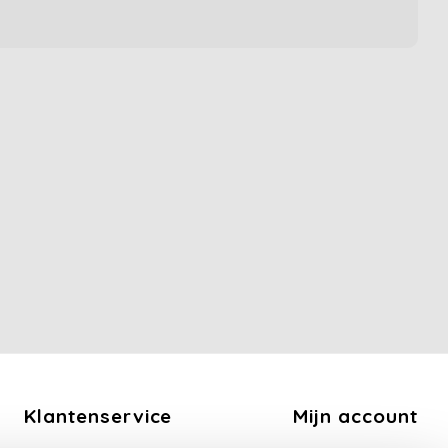
Klantenservice
Mijn account