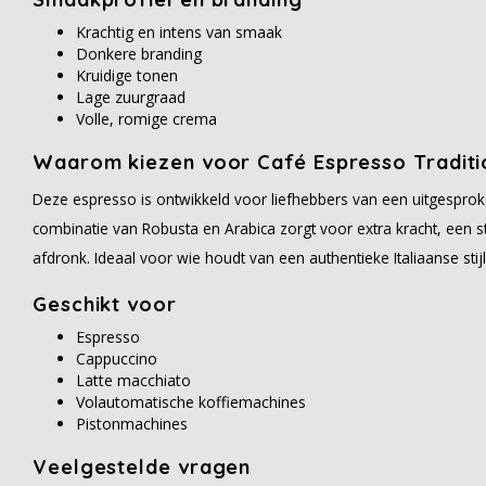
Krachtig en intens van smaak
Donkere branding
Kruidige tonen
Lage zuurgraad
Volle, romige crema
Waarom kiezen voor Café Espresso Traditi
Deze espresso is ontwikkeld voor liefhebbers van een uitgespro
combinatie van Robusta en Arabica zorgt voor extra kracht, een 
afdronk. Ideaal voor wie houdt van een authentieke Italiaanse stij
Geschikt voor
Espresso
Cappuccino
Latte macchiato
Volautomatische koffiemachines
Pistonmachines
Veelgestelde vragen