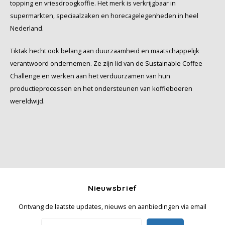
topping en vriesdroogkoffie. Het merk is verkrijgbaar in
supermarkten, speciaalzaken en horecagelegenheden in heel
Nederland.
Tiktak hecht ook belang aan duurzaamheid en maatschappelijk
verantwoord ondernemen. Ze zijn lid van de Sustainable Coffee
Challenge en werken aan het verduurzamen van hun
productieprocessen en het ondersteunen van koffieboeren
wereldwijd.
Nieuwsbrief
Ontvang de laatste updates, nieuws en aanbiedingen via email