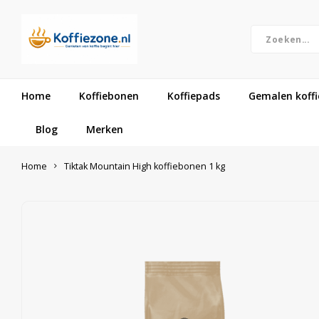
Home
Koffiebonen
Koffiepads
Gemalen koffi
Blog
Merken
Home
Tiktak Mountain High koffiebonen 1 kg