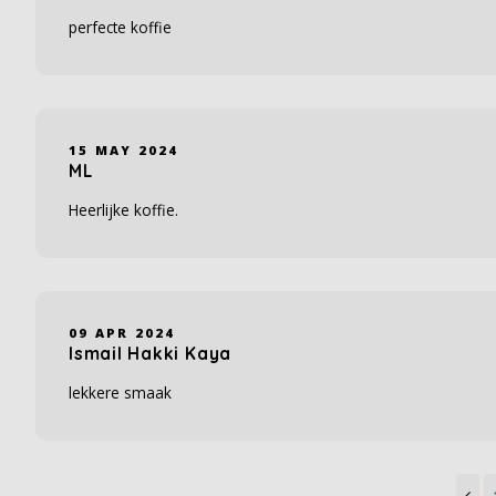
perfecte koffie
15 MAY 2024
ML
Heerlijke koffie.
09 APR 2024
Ismail Hakki Kaya
lekkere smaak