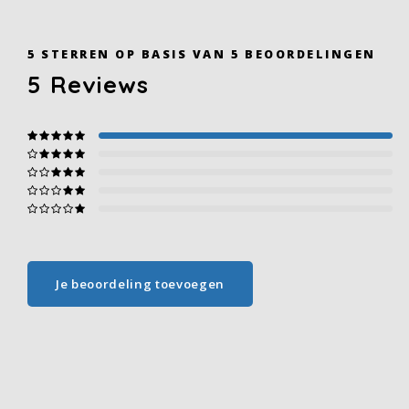
5
STERREN OP BASIS VAN
5
BEOORDELINGEN
5
Reviews
Je beoordeling toevoegen