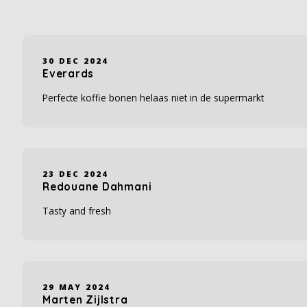
30 DEC 2024
Everards
Perfecte koffie bonen helaas niet in de supermarkt
23 DEC 2024
Redouane Dahmani
Tasty and fresh
29 MAY 2024
Marten Zijlstra