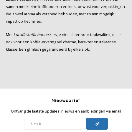
samen met kleine koffieboeren en kiest bewust voor verpakkingen
die zowel aroma als versheid behouden, met zo min mogelijk
impact op het milieu.
Met
Lucaffé koffiebonen
kies je niet alleen voor topkwaliteit, maar
ook voor een koffie-ervaring vol charme, karakter en Italiaanse
klasse. Een glimlach gegarandeerd bij elke slok.
Nieuwsbrief
Ontvang de laatste updates, nieuws en aanbiedingen via email