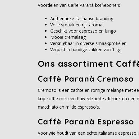
Voordelen van Caffè Paranà koffiebonen:
Authentieke Italiaanse branding
Volle smaak en rijk aroma
Geschikt voor espresso en lungo
Mooie cremalaag
Verkrijgbaar in diverse smaakprofielen
Verpakt in handige zakken van 1 kg
Ons assortiment Caff
Caffè Paranà Cremoso
Cremoso is een zachte en romige melange met een 
kop koffie met een fluweelzachte afdronk en een m
macchiato en milde espresso's.
Caffè Paranà Espresso
Voor wie houdt van een echte Italiaanse espresso