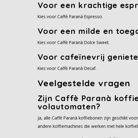
Voor een krachtige esp
Kies voor Caffè Paranà Espresso.
Voor een milde en toega
Kies voor Caffè Paranà Dolce Sweet.
Voor cafeïnevrij geniet
Kies voor Caffè Paranà Decaf.
Veelgestelde vragen
Zijn Caffè Paranà koffi
volautomaten?
Ja, alle Caffè Paranà koffiebonen zijn geschikt vo
andere koffiemachines die werken met hele koffie