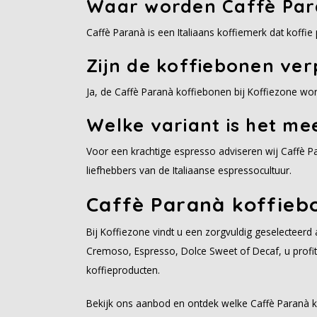
Waar worden Caffè Par
Caffè Paranà is een Italiaans koffiemerk dat koffie
Zijn de koffiebonen ver
Ja, de Caffè Paranà koffiebonen bij Koffiezone wo
Welke variant is het me
Voor een krachtige espresso adviseren wij Caffè P
liefhebbers van de Italiaanse espressocultuur.
Caffè Paranà koffieb
Bij Koffiezone vindt u een zorgvuldig geselecteerd
Cremoso, Espresso, Dolce Sweet of Decaf, u profite
koffieproducten.
Bekijk ons aanbod en ontdek welke Caffè Paranà k