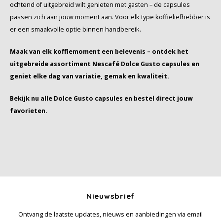
ochtend of uitgebreid wilt genieten met gasten – de capsules
passen zich aan jouw moment aan. Voor elk type koffieliefhebber is
er een smaakvolle optie binnen handbereik.
Maak van elk koffiemoment een belevenis – ontdek het
uitgebreide assortiment Nescafé Dolce Gusto capsules en
geniet elke dag van variatie, gemak en kwaliteit.
Bekijk nu alle Dolce Gusto capsules en bestel direct jouw
favorieten.
Nieuwsbrief
Ontvang de laatste updates, nieuws en aanbiedingen via email