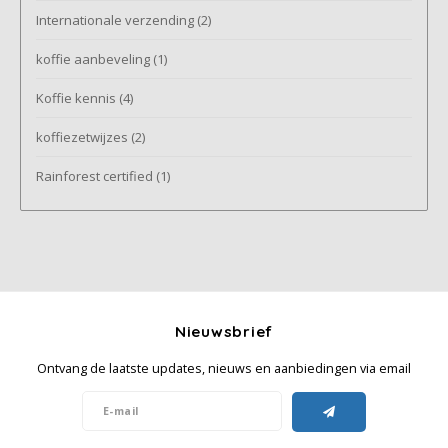
Internationale verzending
(2)
koffie aanbeveling
(1)
Koffie kennis
(4)
koffiezetwijzes
(2)
Rainforest certified
(1)
Nieuwsbrief
Ontvang de laatste updates, nieuws en aanbiedingen via email