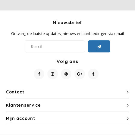
Nieuwsbrief
Ontvang de laatste updates, nieuws en aanbiedingen via email
Volg ons
Contact
Klantenservice
Mijn account