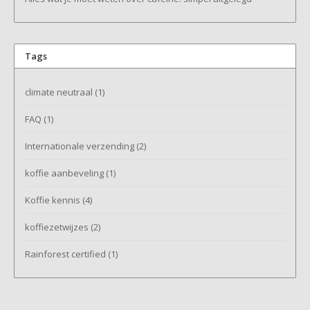
Tags
climate neutraal
(1)
FAQ
(1)
Internationale verzending
(2)
koffie aanbeveling
(1)
Koffie kennis
(4)
koffiezetwijzes
(2)
Rainforest certified
(1)