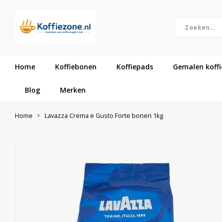
Home
Koffiebonen
Koffiepads
Gemalen koffi
Blog
Merken
Home
Lavazza Crema e Gusto Forte bonen 1kg