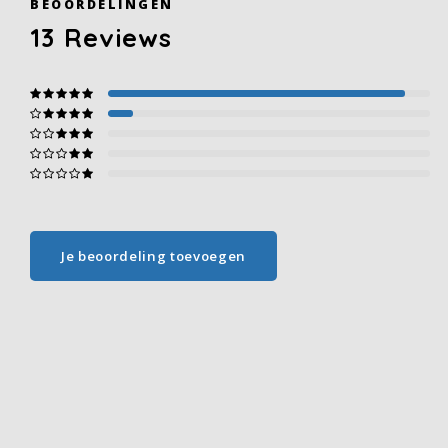
BEOORDELINGEN
13
Reviews
Je beoordeling toevoegen