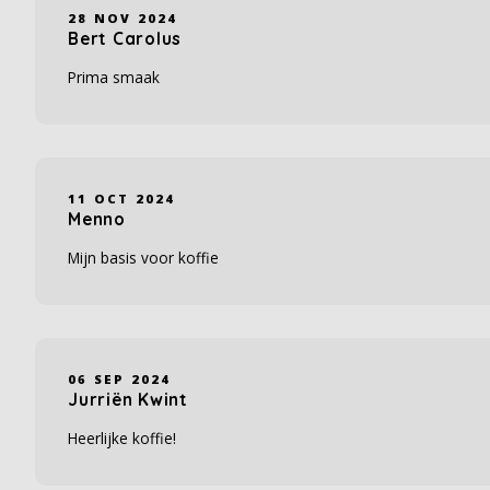
28 NOV 2024
Bert Carolus
Prima smaak
11 OCT 2024
Menno
Mijn basis voor koffie
06 SEP 2024
Jurriën Kwint
Heerlijke koffie!