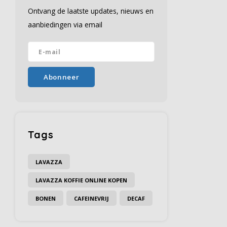
Ontvang de laatste updates, nieuws en
aanbiedingen via email
Abonneer
Tags
LAVAZZA
LAVAZZA KOFFIE ONLINE KOPEN
BONEN
CAFEINEVRIJ
DECAF