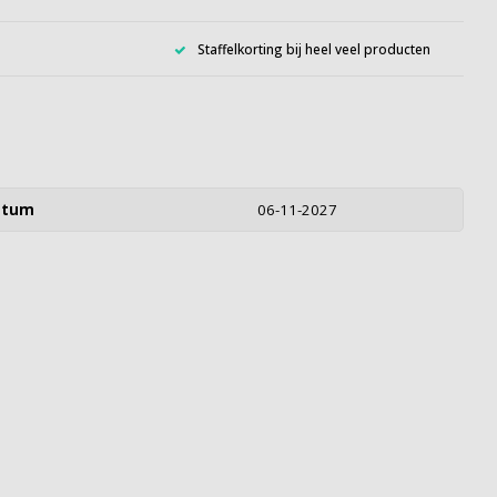
Staffelkorting bij heel veel producten
atum
06-11-2027