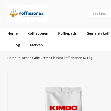
Home
Koffiebonen
Koffiepads
Gemalen koffi
Blog
Merken
Home
Kimbo Caffe Crema Classico koffiebonen 6x1 kg