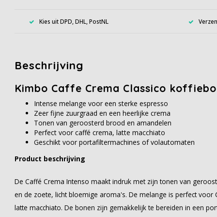
Kies uit DPD, DHL, PostNL
Verzen
Beschrijving
Kimbo Caffe Crema Classico koffiebo
Intense melange voor een sterke espresso
Zeer fijne zuurgraad en een heerlijke crema
Tonen van geroosterd brood en amandelen
Perfect voor caffé crema, latte macchiato
Geschikt voor portafiltermachines of volautomaten
Product beschrijving
De Caffé Crema Intenso maakt indruk met zijn tonen van geroo
en de zoete, licht bloemige aroma's. De melange is perfect voor 
latte macchiato. De bonen zijn gemakkelijk te bereiden in een po