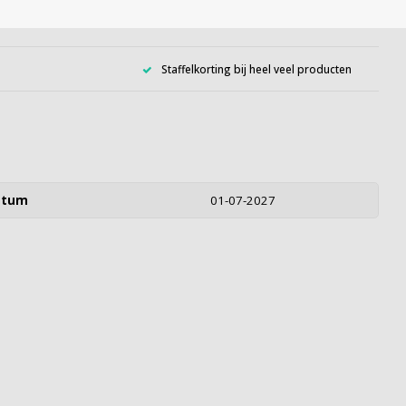
Staffelkorting bij heel veel producten
atum
01-07-2027