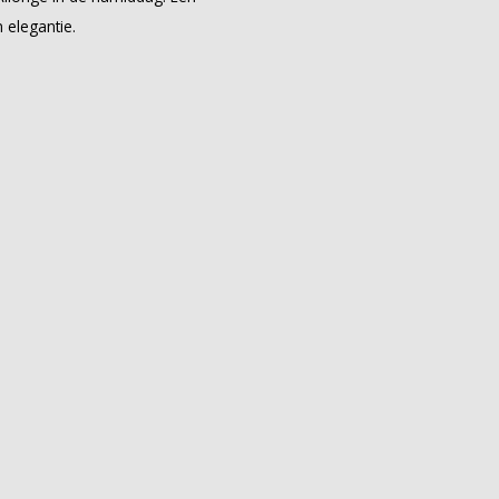
 elegantie.