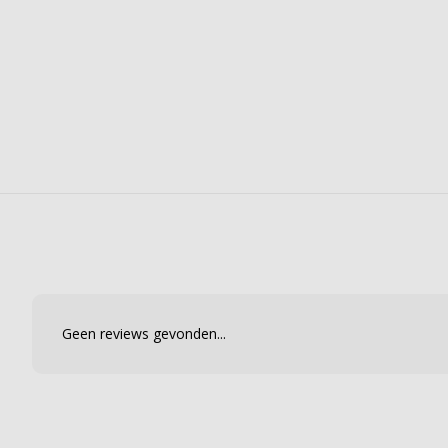
Geen reviews gevonden...