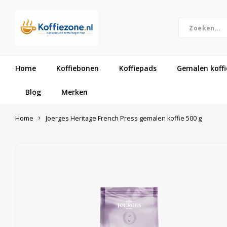
Home
Koffiebonen
Koffiepads
Gemalen koffi
Blog
Merken
Home
Joerges Heritage French Press gemalen koffie 500 g