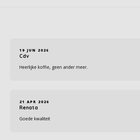
19 JUN 2026
Cdv
Heerlijke koffie, geen ander meer.
21 APR 2026
Renata
Goede kwaliteit