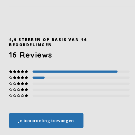
4,9
STERREN OP BASIS VAN
16
BEOORDELINGEN
16
Reviews
Je beoordeling toevoegen