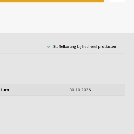
Staffelkorting bij heel veel producten
atum
30-10-2026