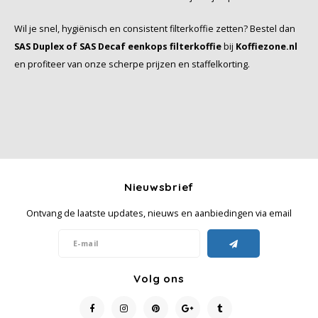
Wil je snel, hygiënisch en consistent filterkoffie zetten? Bestel dan
SAS Duplex of SAS Decaf eenkops filterkoffie
bij
Koffiezone.nl
en profiteer van onze scherpe prijzen en staffelkorting.
Nieuwsbrief
Ontvang de laatste updates, nieuws en aanbiedingen via email
Volg ons