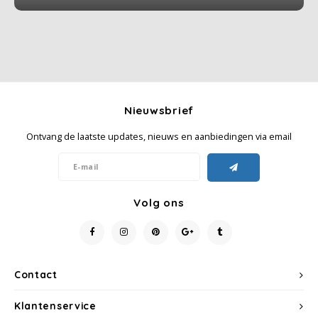
Nieuwsbrief
Ontvang de laatste updates, nieuws en aanbiedingen via email
Volg ons
Contact
Klantenservice