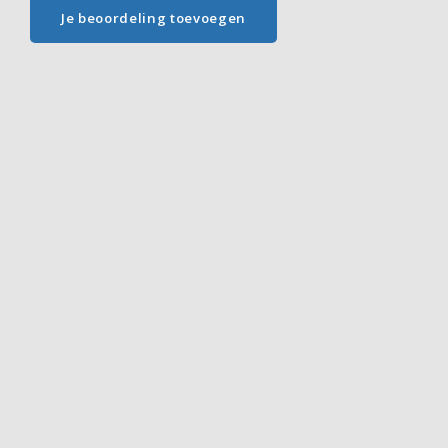
Je beoordeling toevoegen