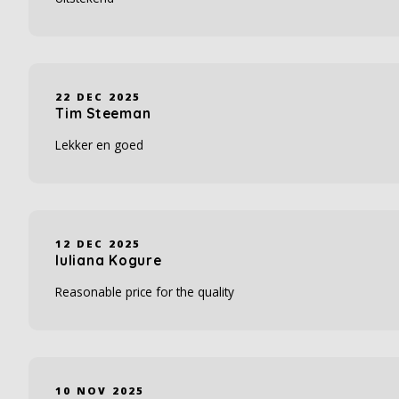
22 DEC 2025
Tim Steeman
Lekker en goed
12 DEC 2025
Iuliana Kogure
Reasonable price for the quality
10 NOV 2025