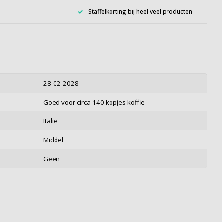
Staffelkorting bij heel veel producten
28-02-2028
Goed voor circa 140 kopjes koffie
Italië
Middel
Geen