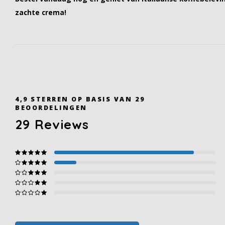
zachte crema!
4,9
STERREN OP BASIS VAN
29
BEOORDELINGEN
29
Reviews