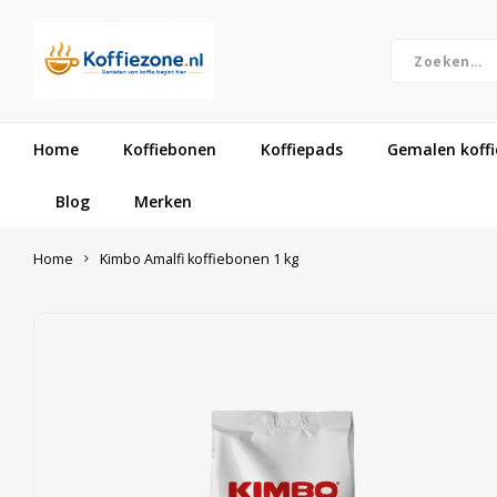
Home
Koffiebonen
Koffiepads
Gemalen koffi
Blog
Merken
Home
Kimbo Amalfi koffiebonen 1 kg