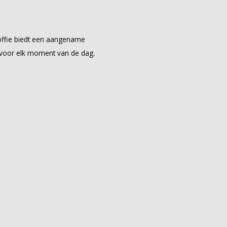
koffie biedt een aangename
s voor elk moment van de dag.