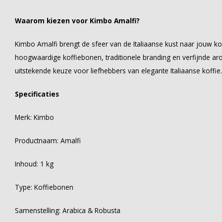
Waarom kiezen voor Kimbo Amalfi?
Kimbo Amalfi brengt de sfeer van de Italiaanse kust naar jouw k
hoogwaardige koffiebonen, traditionele branding en verfijnde a
uitstekende keuze voor liefhebbers van elegante Italiaanse koffie.
Specificaties
Merk: Kimbo
Productnaam: Amalfi
Inhoud: 1 kg
Type: Koffiebonen
Samenstelling: Arabica & Robusta