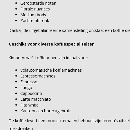
Geroosterde noten
Florale nuances
Medium body
Zachte afdronk
Dankzij de uitgebalanceerde samenstelling ontstaat een koffie die 
Geschikt voor diverse koffiespecialiteiten
Kimbo Amalfi koffiebonen zijn ideaal voor:
Volautomatische koffiemachines
Espressomachines
Espresso
Lungo
Cappuccino
Latte macchiato
Flat white
Kantoor- en horecagebruik
De koffie levert een mooie crema en behoudt zijn aroma's uitstek
melkdranken.