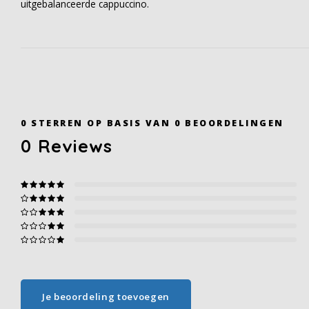
uitgebalanceerde cappuccino.
0
STERREN OP BASIS VAN
0
BEOORDELINGEN
0
Reviews
Je beoordeling toevoegen