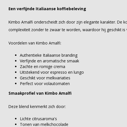
Een verfijnde Italiaanse koffiebeleving
Kimbo Amalfi onderscheidt zich door zijn elegante karakter. De 
complexiteit zonder te zwaar te worden, waardoor hij geschikt i
Voordelen van Kimbo Amalfi:
Authentieke Italiaanse branding
Verfijnde en aromatische smaak
Zachte en romige crema
Uitstekend voor espresso en lungo
Geschikt voor melkvariaties
Perfect voor volautomaten
Smaakprofiel van Kimbo Amalfi
Deze blend kenmerkt zich door:
Lichte citrusaroma's
Tonen van melkchocolade