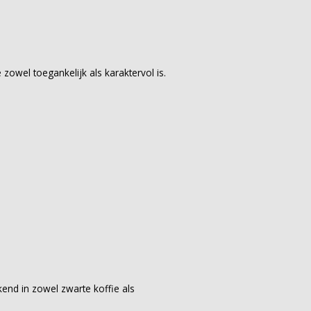
zowel toegankelijk als karaktervol is.
end in zowel zwarte koffie als