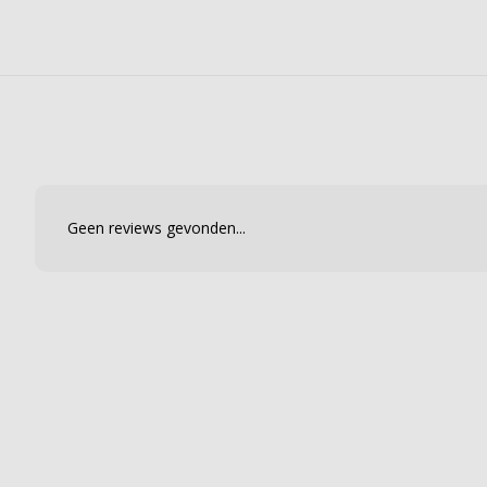
Geen reviews gevonden...