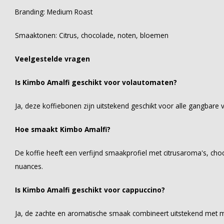
Branding: Medium Roast
Smaaktonen: Citrus, chocolade, noten, bloemen
Veelgestelde vragen
Is Kimbo Amalfi geschikt voor volautomaten?
Ja, deze koffiebonen zijn uitstekend geschikt voor alle gangbare
Hoe smaakt Kimbo Amalfi?
De koffie heeft een verfijnd smaakprofiel met citrusaroma's, cho
nuances.
Is Kimbo Amalfi geschikt voor cappuccino?
Ja, de zachte en aromatische smaak combineert uitstekend met m