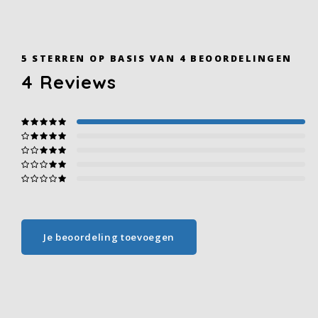
5
STERREN OP BASIS VAN
4
BEOORDELINGEN
4
Reviews
Je beoordeling toevoegen