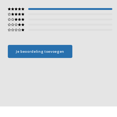
Je beoordeling toevoegen