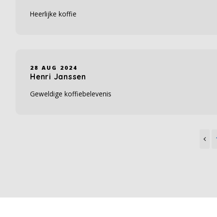
Heerlijke koffie
28 AUG 2024
Henri Janssen
Geweldige koffiebelevenis