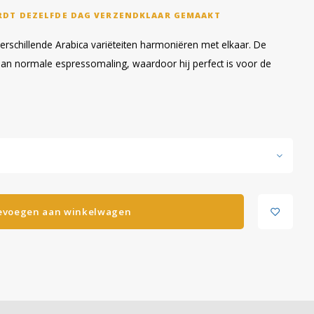
RDT DEZELFDE DAG VERZENDKLAAR GEMAAKT
erschillende Arabica variëteiten harmoniëren met elkaar. De
an normale espressomaling, waardoor hij perfect is voor de
evoegen aan winkelwagen