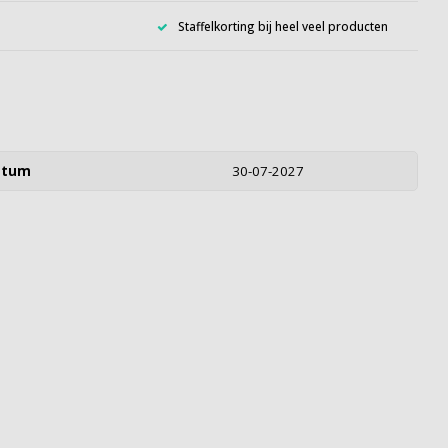
Staffelkorting bij heel veel producten
atum
30-07-2027