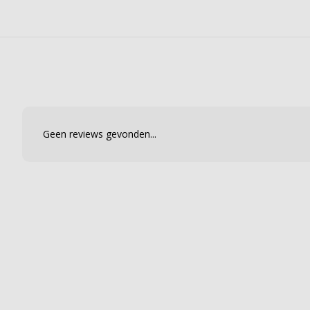
Geen reviews gevonden...