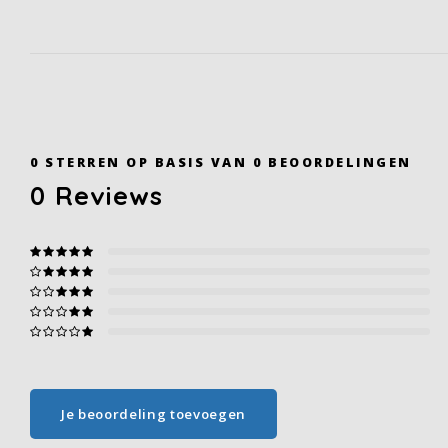
0
STERREN OP BASIS VAN
0
BEOORDELINGEN
0
Reviews
Je beoordeling toevoegen