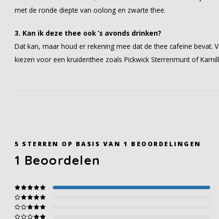
met de ronde diepte van oolong en zwarte thee.
3. Kan ik deze thee ook ’s avonds drinken?
Dat kan, maar houd er rekening mee dat de thee cafeïne bevat. Vo
kiezen voor een kruidenthee zoals Pickwick Sterrenmunt of Kamil
5
STERREN OP BASIS VAN
1
BEOORDELINGEN
1
Beoordelen