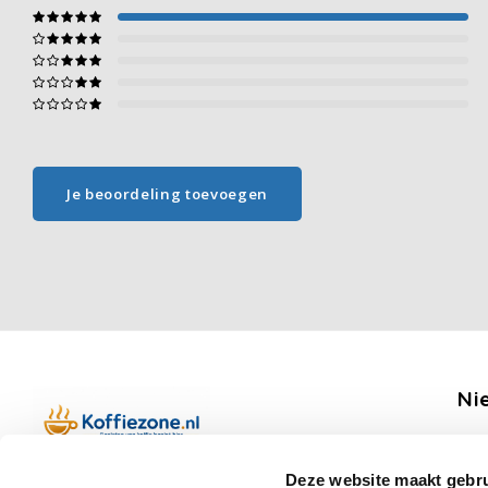
Je beoordeling toevoegen
Ni
Ontv
Deze website maakt gebru