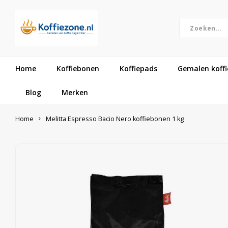
Home
Koffiebonen
Koffiepads
Gemalen koffi
Blog
Merken
Home
Melitta Espresso Bacio Nero koffiebonen 1 kg