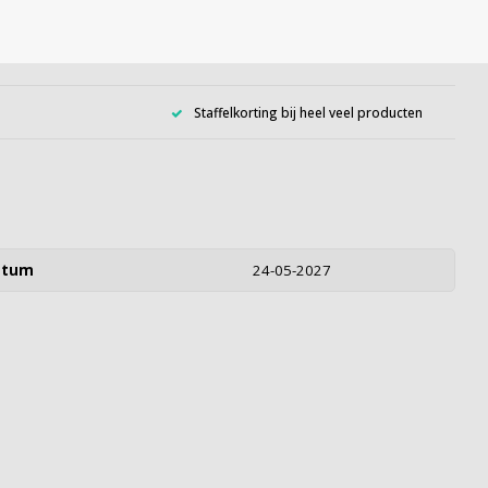
Staffelkorting bij heel veel producten
atum
24-05-2027