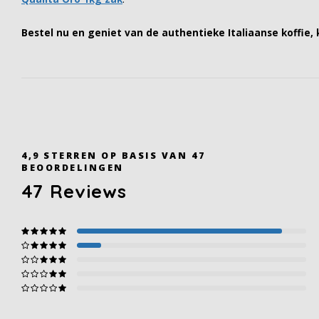
Bestel nu en geniet van de authentieke Italiaanse koffie, 
4,9
STERREN OP BASIS VAN
47
BEOORDELINGEN
47
Reviews