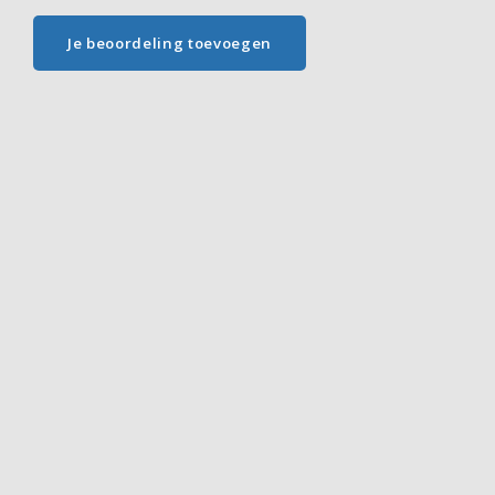
Je beoordeling toevoegen