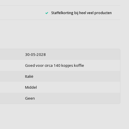
Staffelkorting bij heel veel producten
30-05-2028
Goed voor circa 140 kopjes koffie
Italië
Middel
Geen