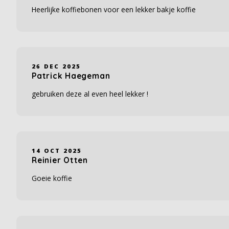
Heerlijke koffiebonen voor een lekker bakje koffie
26 DEC 2025
Patrick Haegeman
gebruiken deze al even heel lekker !
14 OCT 2025
Reinier Otten
Goeie koffie