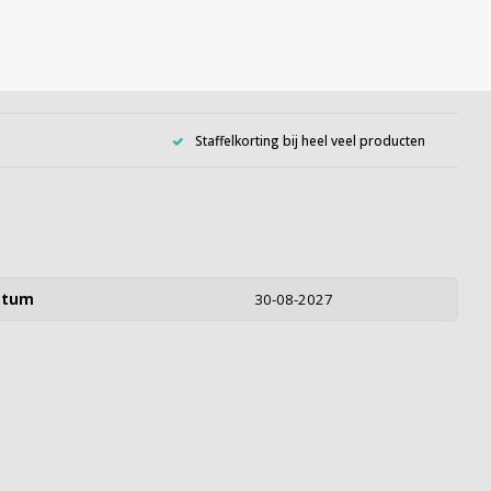
Staffelkorting bij heel veel producten
atum
30-08-2027