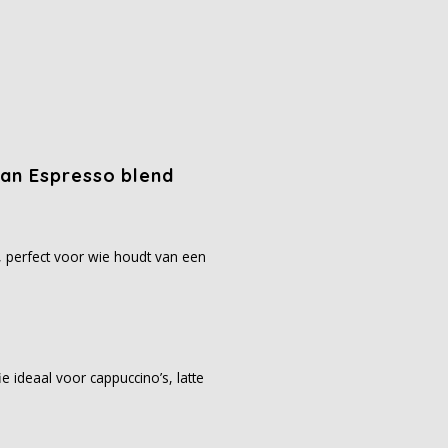
an Espresso blend
, perfect voor wie houdt van een
 ideaal voor cappuccino’s, latte