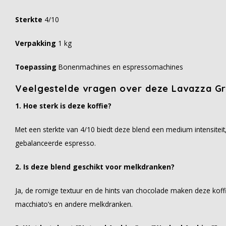
Sterkte
4/10
Verpakking
1 kg
Toepassing
Bonenmachines en espressomachines
Veelgestelde vragen over deze Lavazza Gr
1. Hoe sterk is deze koffie?
Met een sterkte van 4/10 biedt deze blend een medium intensiteit
gebalanceerde espresso.
2. Is deze blend geschikt voor melkdranken?
Ja, de romige textuur en de hints van chocolade maken deze koffie
macchiato’s en andere melkdranken.