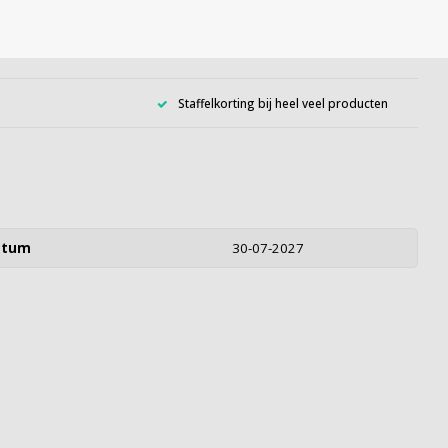
Staffelkorting bij heel veel producten
atum
30-07-2027