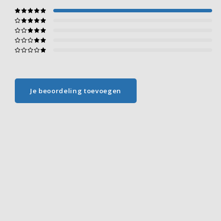
Je beoordeling toevoegen