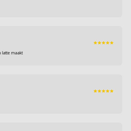
n latte maakt