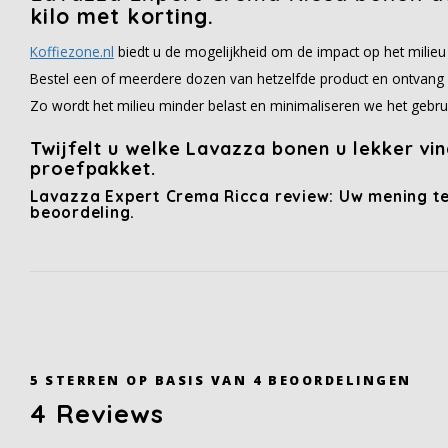
kilo met korting.
Koffiezone.nl
biedt u de mogelijkheid om de impact op het milieu
Bestel een of meerdere dozen van hetzelfde product en ontvang 
Zo wordt het milieu minder belast en minimaliseren we het gebru
Twijfelt u welke Lavazza bonen u lekker vi
proefpakket.
Lavazza Expert Crema Ricca review: Uw mening te
beoordeling.
5
STERREN OP BASIS VAN
4
BEOORDELINGEN
4
Reviews