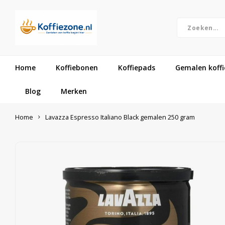
Home
Koffiebonen
Koffiepads
Gemalen koffi
Blog
Merken
Home
Lavazza Espresso Italiano Black gemalen 250 gram