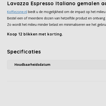
Lavazza Espresso Italiano gemalen a
Koffiezone.nl
biedt u de mogelijkheid om de impact op het milieu
Bestel een of meerdere dozen van hetzelfde product en ontvang 
Zo wordt het milieu minder belast en minimaliseren we het gebru
Koop 12 blikken met korting.
Specificaties
Houdbaarheidsdatum