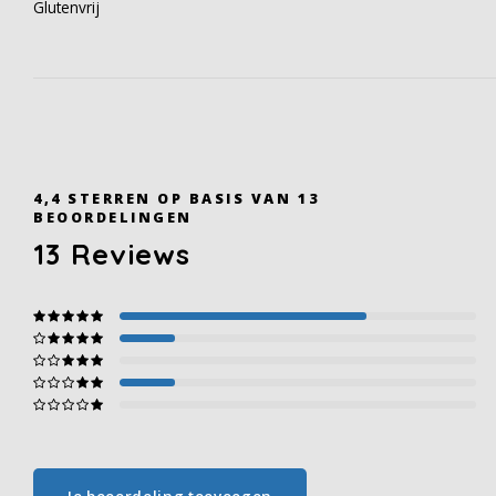
Glutenvrij
4,4
STERREN OP BASIS VAN
13
BEOORDELINGEN
13
Reviews