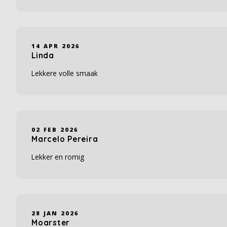
14 APR 2026
Linda
Lekkere volle smaak
02 FEB 2026
Marcelo Pereira
Lekker en romig
28 JAN 2026
Moarster