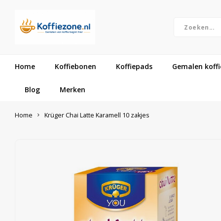
Home
Koffiebonen
Koffiepads
Gemalen koffi
Blog
Merken
Home
Krüger Chai Latte Karamell 10 zakjes