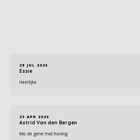
28 JUL 2026
Essie
Heerlijke
23 APR 2026
Astrid Van den Bergen
Mis de gene met honing