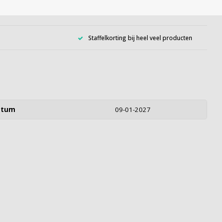
Staffelkorting bij heel veel producten
atum
09-01-2027