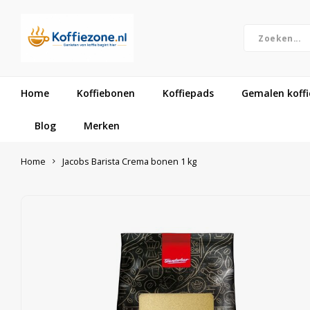
Home
Koffiebonen
Koffiepads
Gemalen koffi
Blog
Merken
Home
Jacobs Barista Crema bonen 1 kg