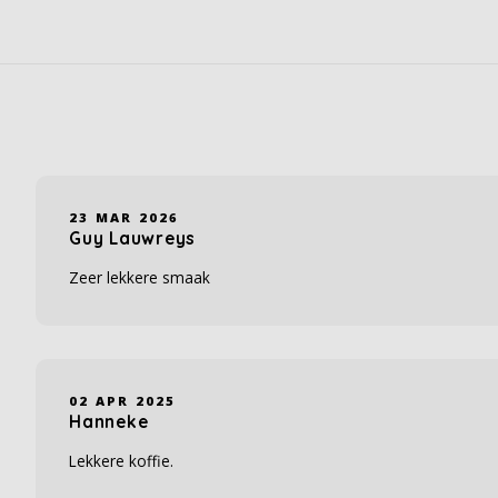
23 MAR 2026
Guy Lauwreys
Zeer lekkere smaak
02 APR 2025
Hanneke
Lekkere koffie.