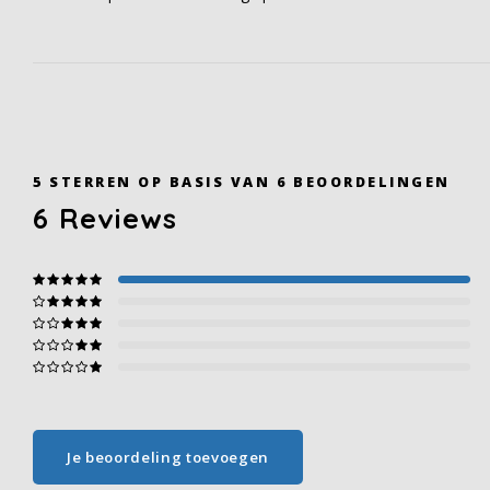
5
STERREN OP BASIS VAN
6
BEOORDELINGEN
6
Reviews
Je beoordeling toevoegen