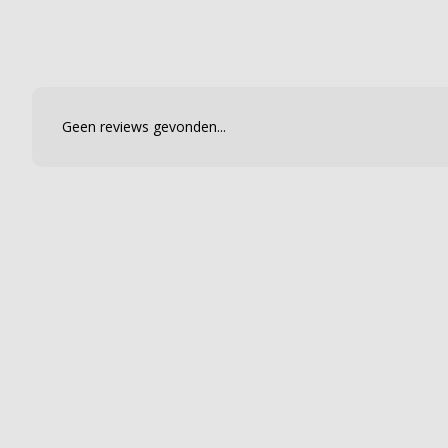
Geen reviews gevonden...