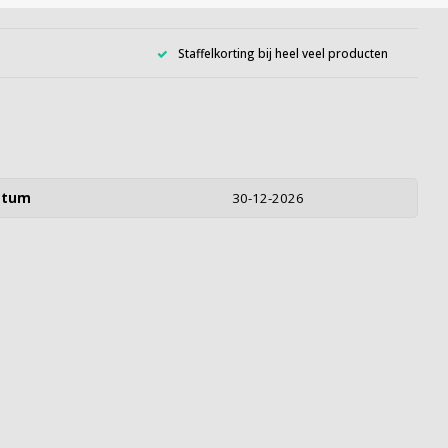
Staffelkorting bij heel veel producten
atum
30-12-2026