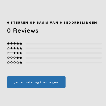
0
STERREN OP BASIS VAN
0
BEOORDELINGEN
0
Reviews
Je beoordeling toevoegen