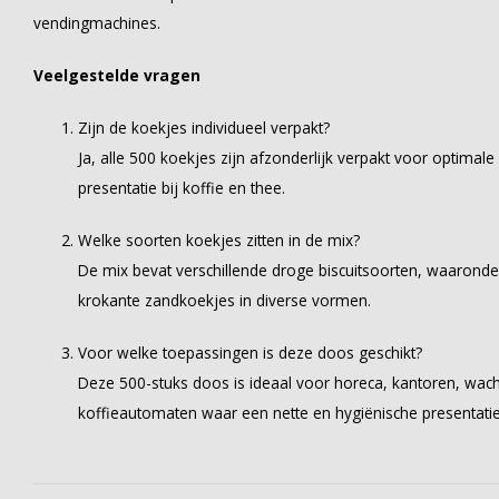
vendingmachines.
Veelgestelde vragen
Zijn de koekjes individueel verpakt?
Ja, alle 500 koekjes zijn afzonderlijk verpakt voor optimal
presentatie bij koffie en thee.
Welke soorten koekjes zitten in de mix?
De mix bevat verschillende droge biscuitsoorten, waarond
krokante zandkoekjes in diverse vormen.
Voor welke toepassingen is deze doos geschikt?
Deze 500-stuks doos is ideaal voor horeca, kantoren, wach
koffieautomaten waar een nette en hygiënische presentatie 