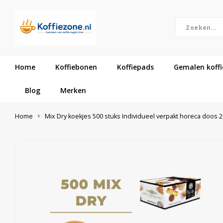
Home
Koffiebonen
Koffiepads
Gemalen koffi
Blog
Merken
Home
Mix Dry koekjes 500 stuks Individueel verpakt horeca doos 2