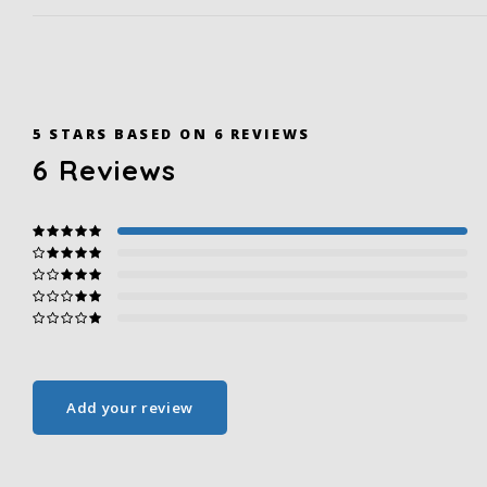
5
STARS BASED ON
6
REVIEWS
6
Reviews
Add your review