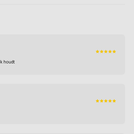
ak houdt