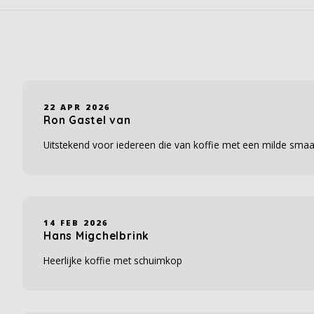
22 APR 2026
Ron Gastel van
Uitstekend voor iedereen die van koffie met een milde sma
14 FEB 2026
Hans Migchelbrink
Heerlijke koffie met schuimkop