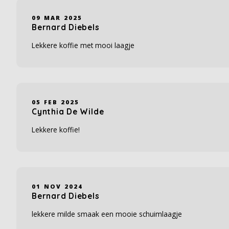
09 MAR 2025
Bernard Diebels
Lekkere koffie met mooi laagje
05 FEB 2025
Cynthia De Wilde
Lekkere koffie!
01 NOV 2024
Bernard Diebels
lekkere milde smaak een mooie schuimlaagje