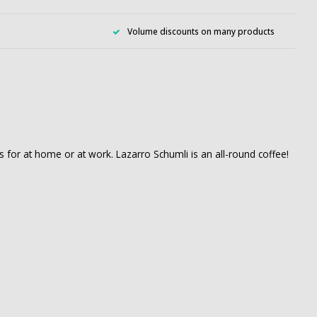
Volume discounts on many products
us for at home or at work. Lazarro Schumli is an all-round coffee!